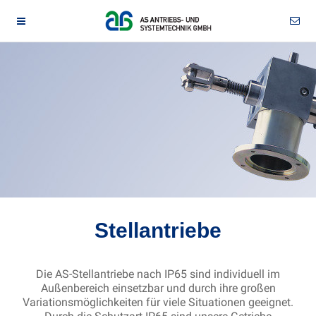
Stellantriebe
Die AS-Stellantriebe nach IP65 sind individuell im
Außenbereich einsetzbar und durch ihre großen
Variationsmöglichkeiten für viele Situationen geeignet.