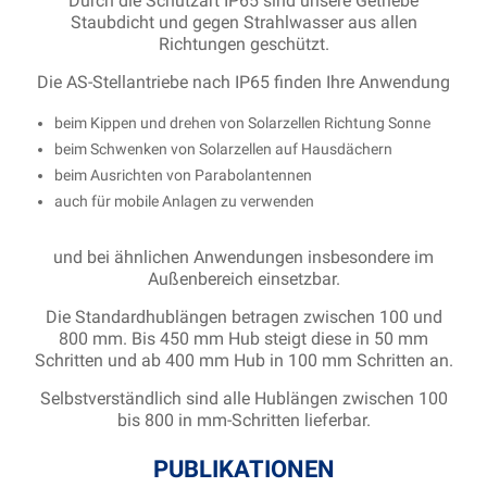
Durch die Schutzart IP65 sind unsere Getriebe
Staubdicht und gegen Strahlwasser aus allen
Richtungen geschützt.
Die AS-Stellantriebe nach IP65 finden Ihre Anwendung
beim Kippen und drehen von Solarzellen Richtung Sonne
beim Schwenken von Solarzellen auf Hausdächern
beim Ausrichten von Parabolantennen
auch für mobile Anlagen zu verwenden
und bei ähnlichen Anwendungen insbesondere im
Außenbereich einsetzbar.
Die Standardhublängen betragen zwischen 100 und
800 mm. Bis 450 mm Hub steigt diese in 50 mm
Schritten und ab 400 mm Hub in 100 mm Schritten an.
Selbstverständlich sind alle Hublängen zwischen 100
bis 800 in mm-Schritten lieferbar.
PUBLIKATIONEN